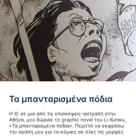
Τα μπανταρισμένα πόδια
H Θ. σε μια από τις επισκέψεις-αστραπή στην
Αθήνα, μου δώρισε το graphic novel του Li Kunwu,
«Τα μπανταρισμένα πόδια». Περιττό να εκφράσω
την αγάπη μου για τα κόμικς σε όλες τις μορφές